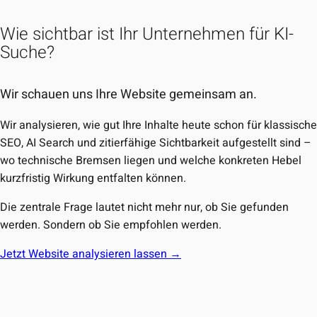
Wie sichtbar ist Ihr Unternehmen für KI-
Suche?
Wir schauen uns Ihre Website gemeinsam an.
Wir analysieren, wie gut Ihre Inhalte heute schon für klassisch
SEO, AI Search und zitierfähige Sichtbarkeit aufgestellt sind –
wo technische Bremsen liegen und welche konkreten Hebel
kurzfristig Wirkung entfalten können.
Die zentrale Frage lautet nicht mehr nur, ob Sie gefunden
werden. Sondern ob Sie empfohlen werden.
Jetzt Website analysieren lassen →