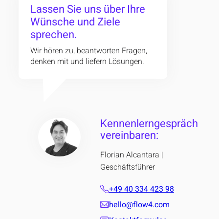
Lassen Sie uns über Ihre
Wünsche und Ziele
sprechen.
Wir hören zu, beantworten Fragen,
denken mit und liefern Lösungen.
Kennenlerngespräch
vereinbaren:
Florian Alcantara |
Geschäftsführer
+49 40 334 423 98
hello@flow4.com