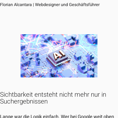
Florian Alcantara | Webdesigner und Geschäftsführer
Sichtbarkeit entsteht nicht mehr nur in
Suchergebnissen
Lange war die Logik einfach. Wer bei Google weit oben