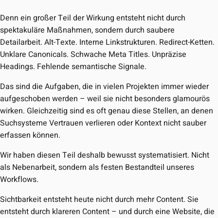
Denn ein großer Teil der Wirkung entsteht nicht durch
spektakuläre Maßnahmen, sondern durch saubere
Detailarbeit. Alt-Texte. Interne Linkstrukturen. Redirect-Ketten.
Unklare Canonicals. Schwache Meta Titles. Unpräzise
Headings. Fehlende semantische Signale.
Das sind die Aufgaben, die in vielen Projekten immer wieder
aufgeschoben werden – weil sie nicht besonders glamourös
wirken. Gleichzeitig sind es oft genau diese Stellen, an denen
Suchsysteme Vertrauen verlieren oder Kontext nicht sauber
erfassen können.
Wir haben diesen Teil deshalb bewusst systematisiert. Nicht
als Nebenarbeit, sondern als festen Bestandteil unseres
Workflows.
Sichtbarkeit entsteht heute nicht durch mehr Content. Sie
entsteht durch
klareren Content
– und durch eine Website, die