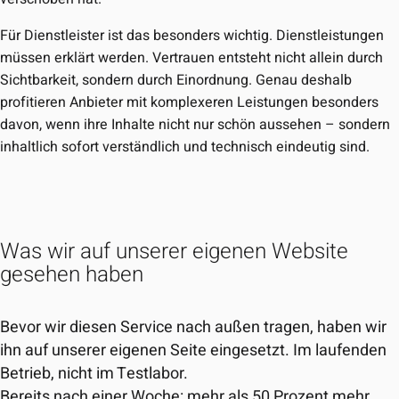
Für Dienstleister ist das besonders wichtig. Dienstleistungen
müssen erklärt werden. Vertrauen entsteht nicht allein durch
Sichtbarkeit, sondern durch Einordnung. Genau deshalb
profitieren Anbieter mit komplexeren Leistungen besonders
davon, wenn ihre Inhalte nicht nur schön aussehen – sondern
inhaltlich sofort verständlich und technisch eindeutig sind.
Was wir auf unserer eigenen Website
gesehen haben
Bevor wir diesen Service nach außen tragen, haben wir
ihn auf unserer eigenen Seite eingesetzt. Im laufenden
Betrieb, nicht im Testlabor.
Bereits nach einer Woche: mehr als 50 Prozent mehr