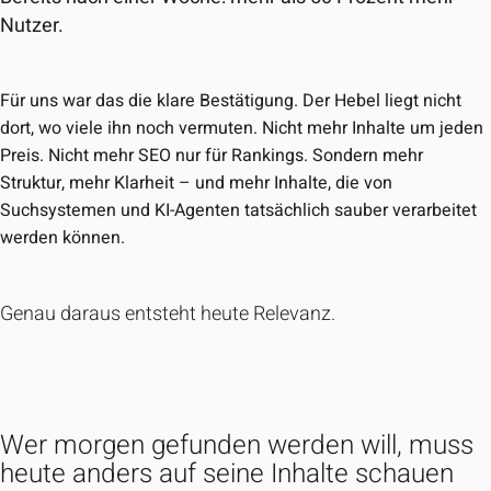
Nutzer.
Für uns war das die klare Bestätigung. Der Hebel liegt nicht
dort, wo viele ihn noch vermuten. Nicht mehr Inhalte um jeden
Preis. Nicht mehr SEO nur für Rankings. Sondern mehr
Struktur, mehr Klarheit – und mehr Inhalte, die von
Suchsystemen und KI-Agenten tatsächlich sauber verarbeitet
werden können.
Genau daraus entsteht heute Relevanz.
Wer morgen gefunden werden will, muss
heute anders auf seine Inhalte schauen