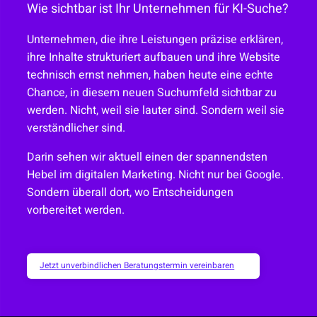
Wie sichtbar ist Ihr Unternehmen für KI-Suche?
Unternehmen, die ihre Leistungen präzise erklären,
ihre Inhalte strukturiert aufbauen und ihre Website
technisch ernst nehmen, haben heute eine echte
Chance, in diesem neuen Suchumfeld sichtbar zu
werden. Nicht, weil sie lauter sind. Sondern weil sie
verständlicher sind.
Darin sehen wir aktuell einen der spannendsten
Hebel im digitalen Marketing. Nicht nur bei Google.
Sondern überall dort, wo Entscheidungen
vorbereitet werden.
Jetzt unverbindlichen Beratungstermin vereinbaren