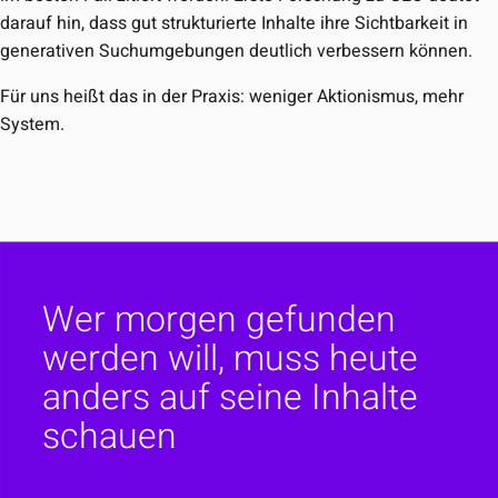
darauf hin, dass gut strukturierte Inhalte ihre Sichtbarkeit in
generativen Suchumgebungen deutlich verbessern können.
Für uns heißt das in der Praxis: weniger Aktionismus, mehr
System.
Wer morgen gefunden
werden will, muss heute
anders auf seine Inhalte
schauen