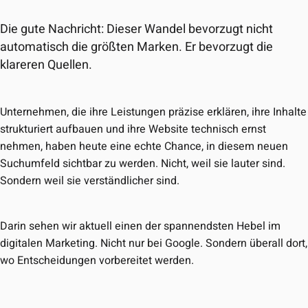
Die gute Nachricht: Dieser Wandel bevorzugt nicht
automatisch die größten Marken. Er bevorzugt die
klareren Quellen.
Unternehmen, die ihre Leistungen präzise erklären, ihre Inhalte
strukturiert aufbauen und ihre Website technisch ernst
nehmen, haben heute eine echte Chance, in diesem neuen
Suchumfeld sichtbar zu werden. Nicht, weil sie lauter sind.
Sondern weil sie verständlicher sind.
Darin sehen wir aktuell einen der spannendsten Hebel im
digitalen Marketing. Nicht nur bei Google. Sondern überall dort,
wo Entscheidungen vorbereitet werden.