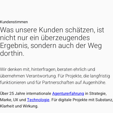
Kundenstimmen
Was unsere Kunden schätzen, ist
nicht nur ein überzeugendes
Ergebnis, sondern auch der Weg
dorthin.
Wir denken mit, hinterfragen, beraten ehrlich und
übernehmen Verantwortung. Für Projekte, die langfristig
funktionieren und für Partnerschaften auf Augenhöhe.
Über 25 Jahre internationale
Agenturerfahrung
in Strategie,
Marke, UX und
Technologie
. Für digitale Projekte mit Substanz
Klarheit und Wirkung.