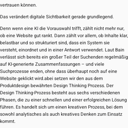
vertrauen können.
Das verändert digitale Sichtbarkeit gerade grundlegend.
Denn wenn eine KI die Vorauswahl trifft, zählt nicht mehr nur,
ob eine Website gut rankt. Dann zählt vor allem, ob Inhalte klar
belastbar und so strukturiert sind, dass ein System sie
versteht, einordnet und in einer Antwort verwendet. Laut Bain
verlässt sich bereits ein großer Teil der Suchenden regelmäßi
auf KI-generierte Zusammenfassungen – und viele
Suchprozesse enden, ohne dass überhaupt noch auf eine
Website geklickt wird.abei setzen wir den aus dem
Produktdesign bewährten Design Thinking Prozess. Der
Design Thinking-Prozess besteht aus sechs verschiedenen
Phasen, die zu einer schnellen und einer erfolgreichen Lösung
führen. Es handelt sich um einen kreativen Prozess, bei dem
sowohl analytisches als auch kreatives Denken zum Einsatz
kommt.