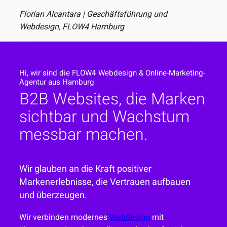
Florian Alcantara | Geschäftsführung und
Webdesign, FLOW4 Hamburg
Hi, wir sind die FLOW4 Webdesign & Online-Marketing-
Agentur aus Hamburg
B2B Websites, die Marken
sichtbar und Wachstum
messbar machen.
Wir glauben an die Kraft positiver
Markenerlebnisse, die Vertrauen aufbauen
und überzeugen.
Wir verbinden modernes
Webdesign
mit