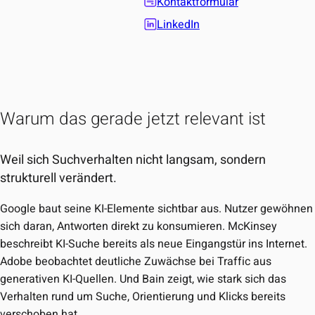
Kontaktformular
LinkedIn
Warum das gerade jetzt relevant ist
Weil sich Suchverhalten nicht langsam, sondern
strukturell verändert.
Google baut seine KI-Elemente sichtbar aus. Nutzer gewöhnen
sich daran, Antworten direkt zu konsumieren. McKinsey
beschreibt KI-Suche bereits als neue Eingangstür ins Internet.
Adobe beobachtet deutliche Zuwächse bei Traffic aus
generativen KI-Quellen. Und Bain zeigt, wie stark sich das
Verhalten rund um Suche, Orientierung und Klicks bereits
verschoben hat.