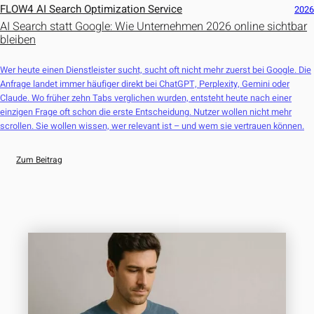
FLOW4 AI Search Optimization Service
202
AI Search statt Google: Wie Unternehmen 2026 online sichtbar
bleiben
Wer heute einen Dienstleister sucht, sucht oft nicht mehr zuerst bei Google. Die
Anfrage landet immer häufiger direkt bei ChatGPT, Perplexity, Gemini oder
Claude. Wo früher zehn Tabs verglichen wurden, entsteht heute nach einer
einzigen Frage oft schon die erste Entscheidung. Nutzer wollen nicht mehr
scrollen. Sie wollen wissen, wer relevant ist – und wem sie vertrauen können.
Zum Beitrag