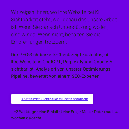
Wir zeigen Ihnen, wo Ihre Website bei KI-
Sichtbarkeit steht, weil genau das unsere Arbeit
ist. Wenn Sie danach Unterstützung wollen,
sind wir da. Wenn nicht, behalten Sie die
Empfehlungen trotzdem.
Der
GEO-Sichtbarkeits-Check
zeigt kostenlos, ob
Ihre Website in ChatGPT, Perplexity und Google AI
sichtbar ist. Analysiert von unserer Optimierungs-
Pipeline, bewertet von einem SEO-Experten.
Kostenlosen Sichtbarkeits-Check anfordern
1–2 Werktage · eine E-Mail · keine Folge-Mails · Daten nach 4
Wochen gelöscht