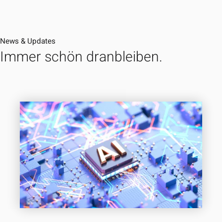
News & Updates
Immer schön dranbleiben.