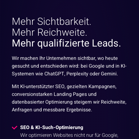
Mehr Sichtbarkeit.
Mehr Reichweite.
Mehr qualifizierte Leads.
Wir machen Ihr Unternehmen sichtbar, wo heute
gesucht und entschieden wird: bei Google und in KI-
Systemen wie ChatGPT, Perplexity oder Gemini.
Mit KI-unterstützter SEO, gezielten Kampagnen,
conversionstarken Landing Pages und
datenbasierter Optimierung steigern wir Reichweite,
Anfragen und messbare Ergebnisse.
SEO & KI-Such-Optimierung
Wir optimieren Websites nicht nur für Google,