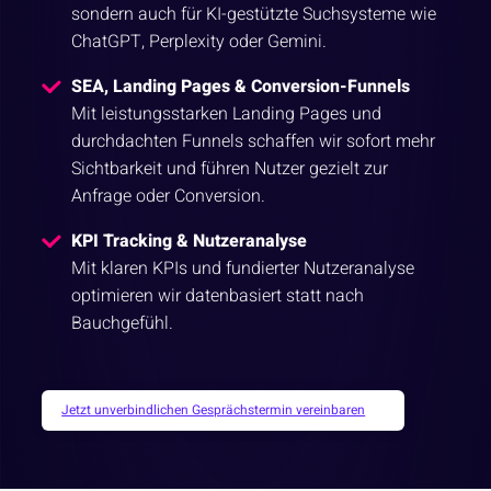
sondern auch für KI-gestützte Suchsysteme wie
ChatGPT, Perplexity oder Gemini.
SEA, Landing Pages & Conversion-Funnels
Mit leistungsstarken Landing Pages und
durchdachten Funnels schaffen wir sofort mehr
Sichtbarkeit und führen Nutzer gezielt zur
Anfrage oder Conversion.
KPI Tracking & Nutzeranalyse
Mit klaren KPIs und fundierter Nutzeranalyse
optimieren wir datenbasiert statt nach
Bauchgefühl.
Jetzt unverbindlichen Gesprächstermin vereinbaren