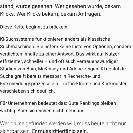
stand, wurde gesehen. Wer gesehen wurde, bekam
Klicks. Wer Klicks bekam, bekam Anfragen.
Diese Kette beginnt zu bröckeln.
KI-Suchsysteme funktionieren anders als klassische
Suchmaschinen. Sie liefern keine Liste von Optionen, sondern
verdichten Inhalte zu einer Antwort. Das wirkt auf Nutzer
effizienter, schneller – und oft auch vertrauenswürdiger.
Studien von Bain, McKinsey und Adobe zeigen: KI-gestützte
Suche greift bereits messbar in Recherche- und
Entscheidungsprozesse ein. Traffic-Ströme und Klickmuster
verschieben sich deutlich.
Für Unternehmen bedeutet das: Gute Rankings bleiben
wichtig. Aber sie reichen nicht mehr aus.
Wer online gefunden werden will, muss heute nicht nur
sichtbar sein.
Er muss zitierfähig sein.