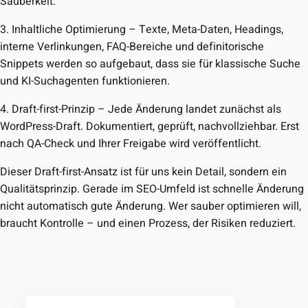
Sauberkeit.
3. Inhaltliche Optimierung
– Texte, Meta-Daten, Headings,
interne Verlinkungen, FAQ-Bereiche und definitorische
Snippets werden so aufgebaut, dass sie für klassische Suche
und KI-Suchagenten funktionieren.
4. Draft-first-Prinzip
– Jede Änderung landet zunächst als
WordPress-Draft. Dokumentiert, geprüft, nachvollziehbar. Erst
nach QA-Check und Ihrer Freigabe wird veröffentlicht.
Dieser Draft-first-Ansatz ist für uns kein Detail, sondern ein
Qualitätsprinzip. Gerade im SEO-Umfeld ist schnelle Änderung
nicht automatisch gute Änderung. Wer sauber optimieren will,
braucht Kontrolle – und einen Prozess, der Risiken reduziert.