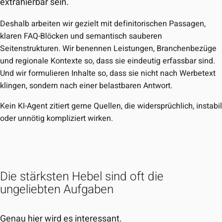
extrahierbar sein.
Deshalb arbeiten wir gezielt mit definitorischen Passagen,
klaren FAQ-Blöcken und semantisch sauberen
Seitenstrukturen. Wir benennen Leistungen, Branchenbezüge
und regionale Kontexte so, dass sie eindeutig erfassbar sind.
Und wir formulieren Inhalte so, dass sie nicht nach Werbetext
klingen, sondern nach einer belastbaren Antwort.
Kein KI-Agent zitiert gerne Quellen, die widersprüchlich, instabi
oder unnötig kompliziert wirken.
Die stärksten Hebel sind oft die
ungeliebten Aufgaben
Genau hier wird es interessant.