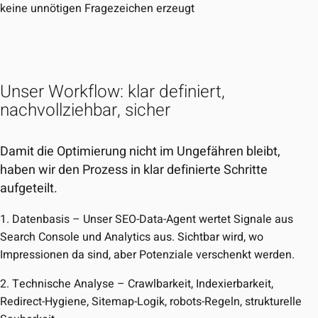
keine unnötigen Fragezeichen erzeugt
Unser Workflow: klar definiert,
nachvollziehbar, sicher
Damit die Optimierung nicht im Ungefähren bleibt,
haben wir den Prozess in klar definierte Schritte
aufgeteilt.
1. Datenbasis
– Unser SEO-Data-Agent wertet Signale aus
Search Console und Analytics aus. Sichtbar wird, wo
Impressionen da sind, aber Potenziale verschenkt werden.
2. Technische Analyse
– Crawlbarkeit, Indexierbarkeit,
Redirect-Hygiene, Sitemap-Logik, robots-Regeln, strukturelle