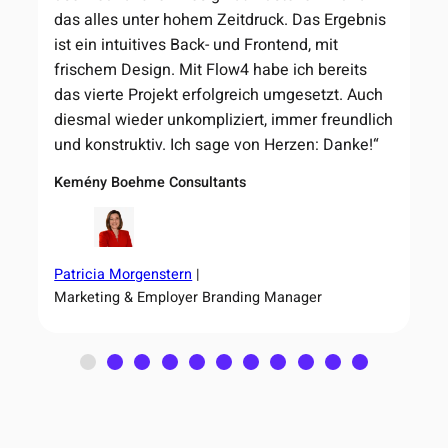
das alles unter hohem Zeitdruck. Das Ergebnis
ist ein intuitives Back- und Frontend, mit
frischem Design. Mit Flow4 habe ich bereits
das vierte Projekt erfolgreich umgesetzt. Auch
diesmal wieder unkompliziert, immer freundlich
und konstruktiv. Ich sage von Herzen: Danke!“
Kemény Boehme Consultants
Patricia Morgenstern
Marketing & Employer Branding Manager