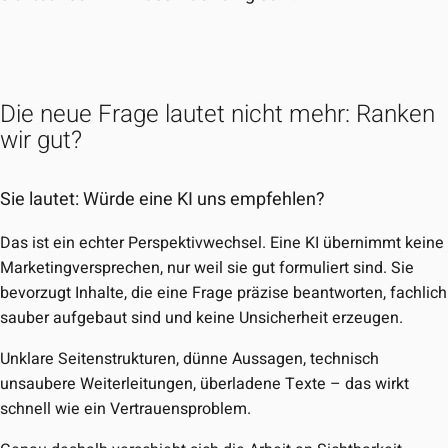
Die neue Frage lautet nicht mehr: Ranken
wir gut?
Sie lautet: Würde eine KI uns empfehlen?
Das ist ein echter Perspektivwechsel. Eine KI übernimmt keine
Marketingversprechen, nur weil sie gut formuliert sind. Sie
bevorzugt Inhalte, die eine Frage präzise beantworten, fachlich
sauber aufgebaut sind und keine Unsicherheit erzeugen.
Unklare Seitenstrukturen, dünne Aussagen, technisch
unsaubere Weiterleitungen, überladene Texte – das wirkt
schnell wie ein Vertrauensproblem.