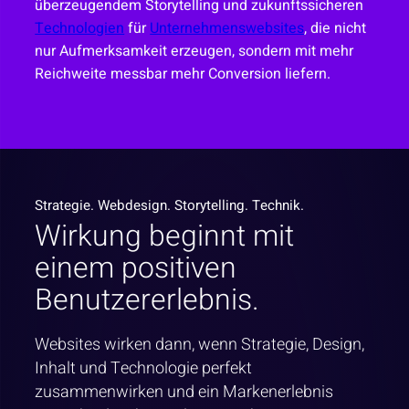
überzeugendem Storytelling und zukunftssicheren
Technologien
für
Unternehmenswebsites
, die nicht
nur Aufmerksamkeit erzeugen, sondern mit mehr
Reichweite messbar mehr Conversion liefern.
Strategie. Webdesign. Storytelling. Technik.
Wirkung beginnt mit
einem positiven
Benutzererlebnis.
Websites wirken dann, wenn Strategie, Design,
Inhalt und Technologie perfekt
zusammenwirken und ein Markenerlebnis