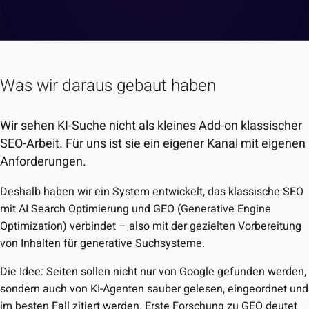
Was wir daraus gebaut haben
Wir sehen KI-Suche nicht als kleines Add-on klassischer
SEO-Arbeit. Für uns ist sie ein eigener Kanal mit eigenen
Anforderungen.
Deshalb haben wir ein System entwickelt, das klassische SEO
mit
AI Search Optimierung
und
GEO (Generative Engine
Optimization)
verbindet – also mit der gezielten Vorbereitung
von Inhalten für generative Suchsysteme.
Die Idee: Seiten sollen nicht nur von Google gefunden werden,
sondern auch von KI-Agenten sauber gelesen, eingeordnet und
im besten Fall zitiert werden. Erste Forschung zu GEO deutet