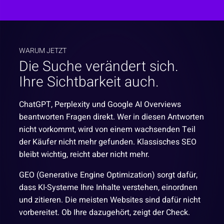
WARUM JETZT
Die Suche verändert sich.
Ihre Sichtbarkeit auch.
ChatGPT, Perplexity und Google AI Overviews
beantworten Fragen direkt. Wer in diesen Antworten
nicht vorkommt, wird von einem wachsenden Teil
der Käufer nicht mehr gefunden. Klassisches SEO
bleibt wichtig, reicht aber nicht mehr.
GEO (Generative Engine Optimization) sorgt dafür,
dass KI-Systeme Ihre Inhalte verstehen, einordnen
und zitieren. Die meisten Websites sind dafür nicht
vorbereitet. Ob Ihre dazugehört, zeigt der Check.