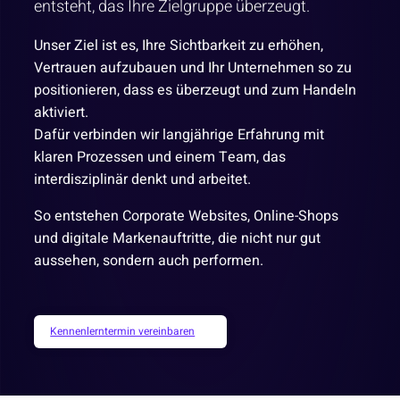
entsteht, das Ihre Zielgruppe überzeugt.
Unser Ziel ist es, Ihre Sichtbarkeit zu erhöhen,
Vertrauen aufzubauen und Ihr Unternehmen so zu
positionieren, dass es überzeugt und zum Handeln
aktiviert.
Dafür verbinden wir langjährige Erfahrung mit
klaren Prozessen und einem Team, das
interdisziplinär denkt und arbeitet.
So entstehen Corporate Websites, Online-Shops
und digitale Markenauftritte, die nicht nur gut
aussehen, sondern auch performen.
Kennenlerntermin vereinbaren