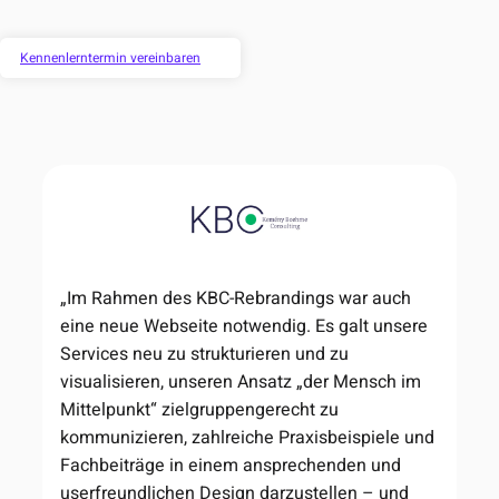
Kennenlerntermin vereinbaren
„Im Rahmen des KBC-Rebrandings war auch
eine neue Webseite notwendig. Es galt unsere
Services neu zu strukturieren und zu
visualisieren, unseren Ansatz „der Mensch im
Mittelpunkt“ zielgruppengerecht zu
kommunizieren, zahlreiche Praxisbeispiele und
Fachbeiträge in einem ansprechenden und
userfreundlichen Design darzustellen – und