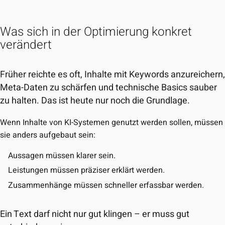
Was sich in der Optimierung konkret
verändert
Früher reichte es oft, Inhalte mit Keywords anzureichern
Meta-Daten zu schärfen und technische Basics sauber
zu halten. Das ist heute nur noch die Grundlage.
Wenn Inhalte von KI-Systemen genutzt werden sollen, müssen
sie anders aufgebaut sein:
Aussagen müssen klarer sein.
Leistungen müssen präziser erklärt werden.
Zusammenhänge müssen schneller erfassbar werden.
Ein Text darf nicht nur gut klingen – er muss gut