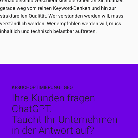
Genau deshalb verschiebt sich die Arbeit an Sichtbarkeit
gerade weg vom reinen Keyword-Denken und hin zur
strukturellen Qualität. Wer verstanden werden will, muss
verständlich werden. Wer empfohlen werden will, muss
inhaltlich und technisch belastbar auftreten.
KI-SUCHOPTIMIERUNG · GEO
Ihre Kunden fragen
ChatGPT.
Taucht Ihr Unternehmen
in der Antwort auf?