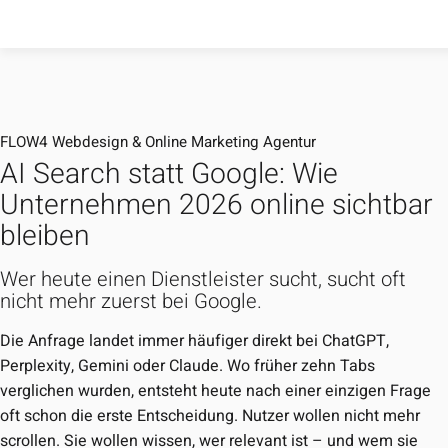
FLOW4 Webdesign & Online Marketing Agentur
AI Search statt Google: Wie
Unternehmen 2026 online sichtbar
bleiben
Wer heute einen Dienstleister sucht, sucht oft
nicht mehr zuerst bei Google.
Die Anfrage landet immer häufiger direkt bei ChatGPT,
Perplexity, Gemini oder Claude. Wo früher zehn Tabs
verglichen wurden, entsteht heute nach einer einzigen Frage
oft schon die erste Entscheidung. Nutzer wollen nicht mehr
scrollen. Sie wollen wissen, wer relevant ist – und wem sie