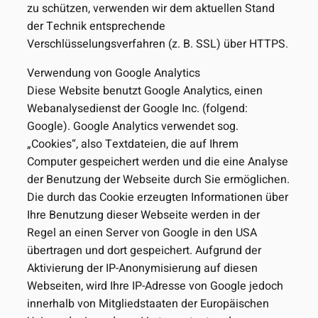
zu schützen, verwenden wir dem aktuellen Stand
der Technik entsprechende
Verschlüsselungsverfahren (z. B. SSL) über HTTPS.
Verwendung von Google Analytics
Diese Website benutzt Google Analytics, einen
Webanalysedienst der Google Inc. (folgend:
Google). Google Analytics verwendet sog.
„Cookies“, also Textdateien, die auf Ihrem
Computer gespeichert werden und die eine Analyse
der Benutzung der Webseite durch Sie ermöglichen.
Die durch das Cookie erzeugten Informationen über
Ihre Benutzung dieser Webseite werden in der
Regel an einen Server von Google in den USA
übertragen und dort gespeichert. Aufgrund der
Aktivierung der IP-Anonymisierung auf diesen
Webseiten, wird Ihre IP-Adresse von Google jedoch
innerhalb von Mitgliedstaaten der Europäischen