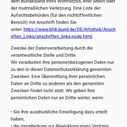
dem Bundesland Ihres Wohnsitzes, Ihrer Arbeit oder
der mutmaßlichen Verletzung. Eine Liste der
Aufsichtsbehörden (für den nichtöffentlichen
Bereich) mit Anschrift finden Sie
unter:
https://www.bfdi.bund.de/DE/Infothek/Ansch
riften_Links/anschriften_links-node.html
.
Zwecke der Datenverarbeitung durch die
verantwortliche Stelle und Dritte
Wir verarbeiten Ihre personenbezogenen Daten nur
zu den in dieser Datenschutzerklärung genannten
Zwecken. Eine Übermittlung Ihrer persönlichen
Daten an Dritte zu anderen als den genannten
Zwecken findet nicht statt. Wir geben Ihre
persönlichen Daten nur an Dritte weiter, wenn:
• Sie Ihre ausdrückliche Einwilligung dazu erteilt
haben,
• die Verarbeitung zur Abwicklung eines Vertrags