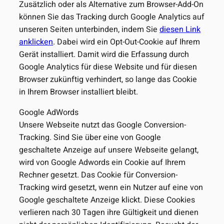
Zusätzlich oder als Alternative zum Browser-Add-On
können Sie das Tracking durch Google Analytics auf
unseren Seiten unterbinden, indem Sie
diesen Link
anklicken
. Dabei wird ein Opt-Out-Cookie auf Ihrem
Gerät installiert. Damit wird die Erfassung durch
Google Analytics für diese Website und für diesen
Browser zukünftig verhindert, so lange das Cookie
in Ihrem Browser installiert bleibt.
Google AdWords
Unsere Webseite nutzt das Google Conversion-
Tracking. Sind Sie über eine von Google
geschaltete Anzeige auf unsere Webseite gelangt,
wird von Google Adwords ein Cookie auf Ihrem
Rechner gesetzt. Das Cookie für Conversion-
Tracking wird gesetzt, wenn ein Nutzer auf eine von
Google geschaltete Anzeige klickt. Diese Cookies
verlieren nach 30 Tagen ihre Gültigkeit und dienen