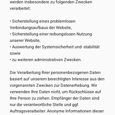
werden insbesondere zu folgenden Zwecken
verarbeitet:
• Sicherstellung eines problemlosen
Verbindungsaufbaus der Website,
• Sicherstellung einer reibungslosen Nutzung
unserer Website,
• Auswertung der Systemsicherheit und -stabilität
sowie
• zu weiteren administrativen Zwecken.
Die Verarbeitung Ihrer personenbezogenen Daten
basiert auf unserem berechtigten Interesse aus den
vorgenannten Zwecken zur Datenerhebung. Wir
verwenden Ihre Daten nicht, um Rückschlüsse auf
Ihre Person zu ziehen. Empfänger der Daten sind
nur die verantwortliche Stelle und ggf.
Auftragsverarbeiter. Anonyme Informationen dieser