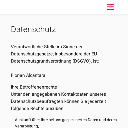
Datenschutz
Verantwortliche Stelle im Sinne der
Datenschutzgesetze, insbesondere der EU-
Datenschutzgrundverordnung (DSGVO), ist:
Florian Alcantara
Ihre Betroffenenrechte
Unter den angegebenen Kontaktdaten unseres
Datenschutzbeauftragten können Sie jederzeit
folgende Rechte ausüben:
Auskunft über Ihre bei uns gespeicherten Daten und deren
Verarbeitung,