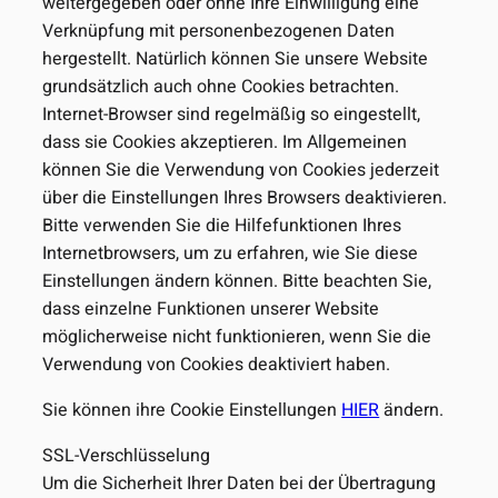
weitergegeben oder ohne Ihre Einwilligung eine
Verknüpfung mit personenbezogenen Daten
hergestellt. Natürlich können Sie unsere Website
grundsätzlich auch ohne Cookies betrachten.
Internet-Browser sind regelmäßig so eingestellt,
dass sie Cookies akzeptieren. Im Allgemeinen
können Sie die Verwendung von Cookies jederzeit
über die Einstellungen Ihres Browsers deaktivieren.
Bitte verwenden Sie die Hilfefunktionen Ihres
Internetbrowsers, um zu erfahren, wie Sie diese
Einstellungen ändern können. Bitte beachten Sie,
dass einzelne Funktionen unserer Website
möglicherweise nicht funktionieren, wenn Sie die
Verwendung von Cookies deaktiviert haben.
Sie können ihre Cookie Einstellungen
HIER
ändern.
SSL-Verschlüsselung
Um die Sicherheit Ihrer Daten bei der Übertragung