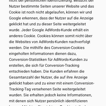
nicht der persönlichen Identifizierung. Besucht der
Nutzer bestimmte Seiten unserer Website und das
Cookie ist noch nicht abgelaufen, können wir und
Google erkennen, dass der Nutzer auf die Anzeige
geklickt hat und zu dieser Seite weitergeleitet
wurde. Jeder Google AdWords-Kunde erhält ein
anderes Cookie. Cookies können somit nicht über
die Websites von AdWords-Kunden nachverfolgt
werden. Die mithilfe des Conversion-Cookies
eingeholten Informationen dienen dazu,
Conversion-Statistiken für AdWords-Kunden zu
erstellen, die sich für Conversion-Tracking
entschieden haben. Die Kunden erfahren die
Gesamtanzahl der Nutzer, die auf ihre Anzeige
geklickt haben und zu einer mit einem Conversion-
Tracking-Tag versehenen Seite weitergeleitet
wurden. Sie erhalten jedoch keine Informationen,
mit denen sich Nutzer persönlich identifizieren