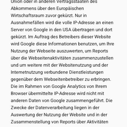
Union oder in anderen Vertragsstaaten des
Abkommens über den Europäischen
Wirtschaftsraum zuvor gekürzt. Nur in
Ausnahmefällen wird die volle IP-Adresse an einen
Server von Google in den USA übertragen und dort
gekürzt. Im Auftrag des Betreibers dieser Website
wird Google diese Informationen benutzen, um Ihre
Nutzung der Webseite auszuwerten, um Reports
über die Webseitenaktivitäten zusammenzustellen
und um weitere mit der Websitenutzung und der
Internetnutzung verbundene Dienstleistungen
gegenüber dem Webseitenbetreiber zu erbringen.
Die im Rahmen von Google Analytics von Ihrem
Browser übermittelte IP-Adresse wird nicht mit
anderen Daten von Google zusammengeführt. Die
Zwecke der Datenverarbeitung liegen in der
Auswertung der Nutzung der Website und in der
Zusammenstellung von Reports über Aktivitäten