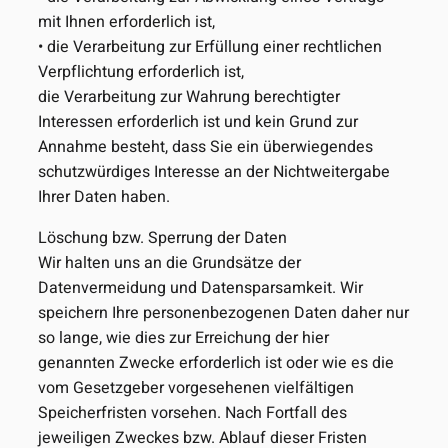
mit Ihnen erforderlich ist,
• die Verarbeitung zur Erfüllung einer rechtlichen
Verpflichtung erforderlich ist,
die Verarbeitung zur Wahrung berechtigter
Interessen erforderlich ist und kein Grund zur
Annahme besteht, dass Sie ein überwiegendes
schutzwürdiges Interesse an der Nichtweitergabe
Ihrer Daten haben.
Löschung bzw. Sperrung der Daten
Wir halten uns an die Grundsätze der
Datenvermeidung und Datensparsamkeit. Wir
speichern Ihre personenbezogenen Daten daher nur
so lange, wie dies zur Erreichung der hier
genannten Zwecke erforderlich ist oder wie es die
vom Gesetzgeber vorgesehenen vielfältigen
Speicherfristen vorsehen. Nach Fortfall des
jeweiligen Zweckes bzw. Ablauf dieser Fristen