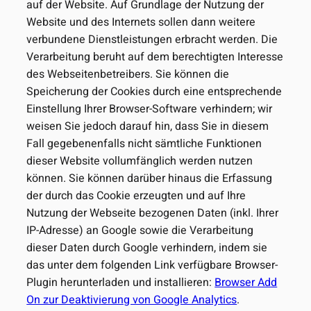
auf der Website. Auf Grundlage der Nutzung der
Website und des Internets sollen dann weitere
verbundene Dienstleistungen erbracht werden. Die
Verarbeitung beruht auf dem berechtigten Interesse
des Webseitenbetreibers. Sie können die
Speicherung der Cookies durch eine entsprechende
Einstellung Ihrer Browser-Software verhindern; wir
weisen Sie jedoch darauf hin, dass Sie in diesem
Fall gegebenenfalls nicht sämtliche Funktionen
dieser Website vollumfänglich werden nutzen
können. Sie können darüber hinaus die Erfassung
der durch das Cookie erzeugten und auf Ihre
Nutzung der Webseite bezogenen Daten (inkl. Ihrer
IP-Adresse) an Google sowie die Verarbeitung
dieser Daten durch Google verhindern, indem sie
das unter dem folgenden Link verfügbare Browser-
Plugin herunterladen und installieren:
Browser Add
On zur Deaktivierung von Google Analytics
.