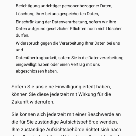
Berichtigung unrichtiger personenbezogener Daten,
Löschung Ihrer bei uns gespeicherten Daten,
Einschränkung der Datenverarbeitung, sofern wir Ihre
Daten aufgrund gesetzlicher Pflichten noch nicht löschen
dürfen,
Widerspruch gegen die Verarbeitung Ihrer Daten bei uns
und
Datenübertragbarkeit, sofern Sie in die Datenverarbeitung
eingewilligt haben oder einen Vertrag mit uns
abgeschlossen haben.
Sofern Sie uns eine Einwilligung erteilt haben,
können Sie diese jederzeit mit Wirkung für die
Zukunft widerrufen.
Sie können sich jederzeit mit einer Beschwerde an
die für Sie zuständige Aufsichtsbehörde wenden.
Ihre zuständige Aufsichtsbehörde richtet sich nach