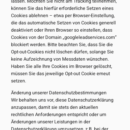
lassen. Möchten Sie nicht am Tracking teilnehmen,
können Sie das hierfür erforderliche Setzen eines
Cookies ablehnen – etwa per Browser-Einstellung,
die das automatische Setzen von Cookies generell
deaktiviert oder Ihren Browser so einstellen, dass
Cookies von der Domain „googleleadservices.com“
blockiert werden. Bitte beachten Sie, dass Sie die
Opt-out-Cookies nicht löschen dürfen, solange Sie
keine Aufzeichnung von Messdaten wünschen.
Haben Sie alle Ihre Cookies im Browser gelöscht,
müssen Sie das jeweilige Opt-out Cookie erneut
setzen.
Änderung unserer Datenschutzbestimmungen
Wir behalten uns vor, diese Datenschutzerklärung
anzupassen, damit sie stets den aktuellen
rechtlichen Anforderungen entspricht oder um
Änderungen unserer Leistungen in der
Datenschutzerklärung umzusetzen, z.B. bei der