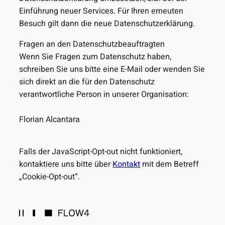
Einführung neuer Services. Für Ihren erneuten
Besuch gilt dann die neue Datenschutzerklärung.
Fragen an den Datenschutzbeauftragten
Wenn Sie Fragen zum Datenschutz haben,
schreiben Sie uns bitte eine E-Mail oder wenden Sie
sich direkt an die für den Datenschutz
verantwortliche Person in unserer Organisation:
Florian Alcantara
Falls der JavaScript-Opt-out nicht funktioniert,
kontaktiere uns bitte über
Kontakt
mit dem Betreff
„Cookie-Opt-out“.