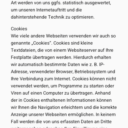
Art werden von uns ggfs. statistisch ausgewertet,
um unseren Internetauftritt und die
dahinterstehende Technik zu optimieren.
Cookies
Wie viele andere Webseiten verwenden wir auch so
genannte „Cookies“. Cookies sind kleine
Textdateien, die von einem Websiteserver auf Ihre
Festplatte übertragen werden. Hierdurch erhalten
wir automatisch bestimmte Daten wie z. B. IP-
Adresse, verwendeter Browser, Betriebssystem und
Ihre Verbindung zum Internet. Cookies können nicht
verwendet werden, um Programme zu starten oder
Viren auf einen Computer zu übertragen. Anhand
der in Cookies enthaltenen Informationen können
wir Ihnen die Navigation erleichtern und die korrekte
Anzeige unserer Webseiten ermöglichen. In keinem
Fall werden die von uns erfassten Daten an Dritte