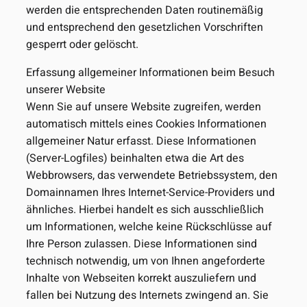
werden die entsprechenden Daten routinemäßig
und entsprechend den gesetzlichen Vorschriften
gesperrt oder gelöscht.
Erfassung allgemeiner Informationen beim Besuch
unserer Website
Wenn Sie auf unsere Website zugreifen, werden
automatisch mittels eines Cookies Informationen
allgemeiner Natur erfasst. Diese Informationen
(Server-Logfiles) beinhalten etwa die Art des
Webbrowsers, das verwendete Betriebssystem, den
Domainnamen Ihres Internet-Service-Providers und
ähnliches. Hierbei handelt es sich ausschließlich
um Informationen, welche keine Rückschlüsse auf
Ihre Person zulassen. Diese Informationen sind
technisch notwendig, um von Ihnen angeforderte
Inhalte von Webseiten korrekt auszuliefern und
fallen bei Nutzung des Internets zwingend an. Sie