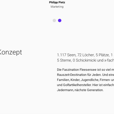
Philipp Pietz
Marketing
 Konzept
1.117 Seen, 72 Löcher, 5 Plätze, 1
5 Sterne, 0 Schickimicki und x-fac
Die Faszination Fleesensee ist so viel m
Rauszeit-Destination für Jeden. Und ein
Familien, Kinder, Jugendliche, Firmen- u
und Golfartikelhersteller. Hier ist einfach
Jedermann, nächste Generation.