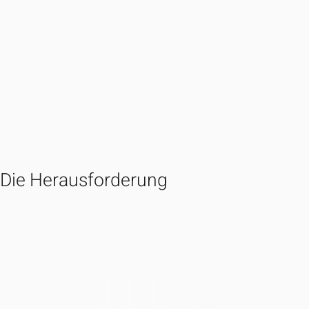
Die Herausforderung