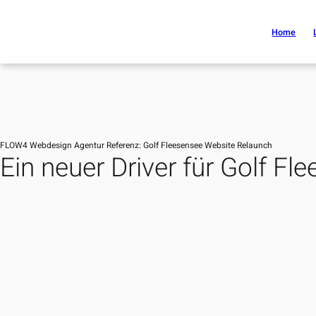
Home
Design 
FLOW4 Webdesign Agentur Referenz: Golf Fleesensee Website Relaunch
Ein neuer Driver für Golf Fl