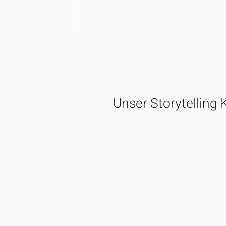
Unser Storytelling