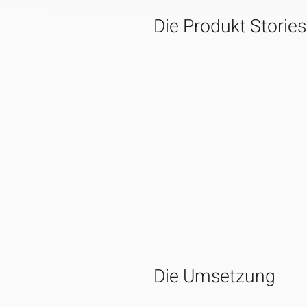
Die Produkt Stories
Die Umsetzung