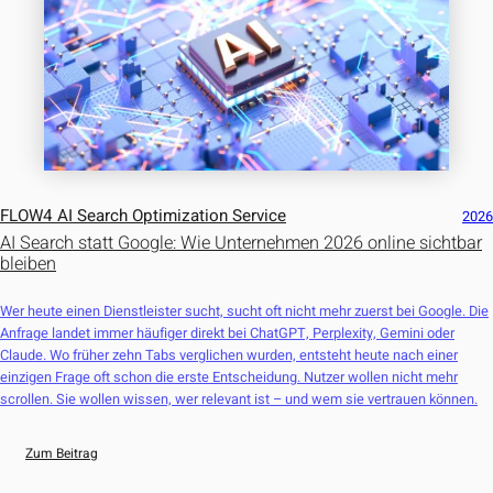
FLOW4 AI Search Optimization Service
202
AI Search statt Google: Wie Unternehmen 2026 online sichtbar
bleiben
Wer heute einen Dienstleister sucht, sucht oft nicht mehr zuerst bei Google. Die
Anfrage landet immer häufiger direkt bei ChatGPT, Perplexity, Gemini oder
Claude. Wo früher zehn Tabs verglichen wurden, entsteht heute nach einer
einzigen Frage oft schon die erste Entscheidung. Nutzer wollen nicht mehr
scrollen. Sie wollen wissen, wer relevant ist – und wem sie vertrauen können.
Zum Beitrag