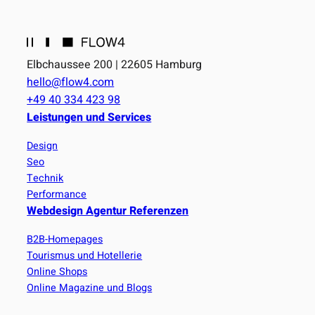
Elbchaussee 200 | 22605 Hamburg
hello@flow4.com
+49 40 334 423 98
Leistungen und Services
Design
Seo
Technik
Performance
Webdesign Agentur Referenzen
B2B-Homepages
Tourismus und Hotellerie
Online Shops
Online Magazine und Blogs