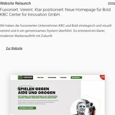
Website Relaunch
202
Fusioniert. Vereint. Klar positioniert: Neue Homepage für Bold
KBC Center for Innovation GmbH.
Wir haben die fusionierten Unternehmen KBC und Bold strategisch und visuell
vereint und in ein gemeinsames System überführt. So entstand ein klarer,
moderner Markenauftritt mit Zukunft.
Zur Website