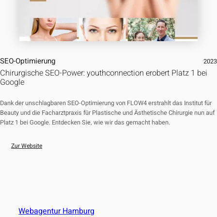
SEO-Optimierung
202
Chirurgische SEO-Power: youthconnection erobert Platz 1 bei
Google
Dank der unschlagbaren SEO-Optimierung von FLOW4 erstrahlt das Institut für
Beauty und die Facharztpraxis für Plastische und Ästhetische Chirurgie nun auf
Platz 1 bei Google. Entdecken Sie, wie wir das gemacht haben.
Zur Website
Webagentur Hamburg