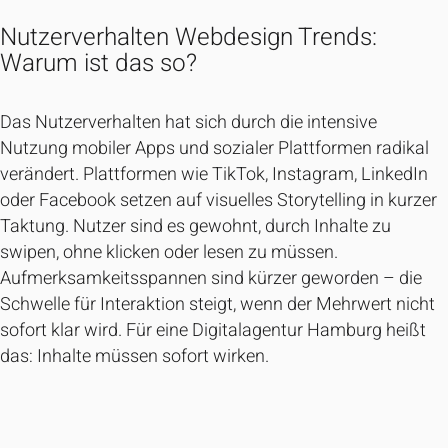
Nutzerverhalten Webdesign Trends:
Warum ist das so?
Das Nutzerverhalten hat sich durch die intensive
Nutzung mobiler Apps und sozialer Plattformen radikal
verändert. Plattformen wie TikTok, Instagram, LinkedIn
oder Facebook setzen auf visuelles Storytelling in kurzer
Taktung. Nutzer sind es gewohnt, durch Inhalte zu
swipen, ohne klicken oder lesen zu müssen.
Aufmerksamkeitsspannen sind kürzer geworden – die
Schwelle für Interaktion steigt, wenn der Mehrwert nicht
sofort klar wird. Für eine Digitalagentur Hamburg heißt
das: Inhalte müssen sofort wirken.