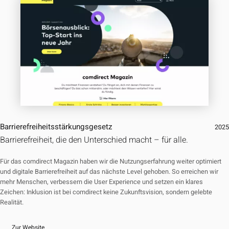
Barrierefreiheitsstärkungsgesetz
202
Barrierefreiheit, die den Unterschied macht – für alle.
Für das comdirect Magazin haben wir die Nutzungserfahrung weiter optimiert
und digitale Barrierefreiheit auf das nächste Level gehoben. So erreichen wir
mehr Menschen, verbessern die User Experience und setzen ein klares
Zeichen: Inklusion ist bei comdirect keine Zukunftsvision, sondern gelebte
Realität.
Zur Website