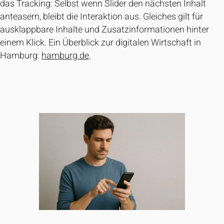
das Tracking: Selbst wenn Slider den nächsten Inhalt
anteasern, bleibt die Interaktion aus. Gleiches gilt für
ausklappbare Inhalte und Zusatzinformationen hinter
einem Klick. Ein Überblick zur digitalen Wirtschaft in
Hamburg:
hamburg.de
.