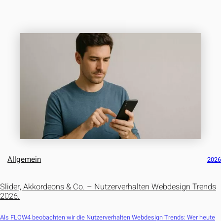
Allgemein
202
Slider, Akkordeons & Co. – Nutzerverhalten Webdesign Trends
2026.
Als FLOW4 beobachten wir die Nutzerverhalten Webdesign Trends: Wer heute