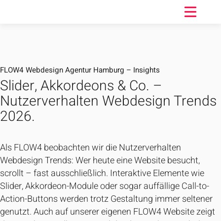
FLOW4 Webdesign Agentur Hamburg – Insights
Slider, Akkordeons & Co. –
Nutzerverhalten Webdesign Trends
2026.
Als FLOW4 beobachten wir die Nutzerverhalten
Webdesign Trends: Wer heute eine Website besucht,
scrollt – fast ausschließlich. Interaktive Elemente wie
Slider, Akkordeon-Module oder sogar auffällige Call-to-
Action-Buttons werden trotz Gestaltung immer seltener
genutzt. Auch auf unserer eigenen FLOW4 Website zeigt