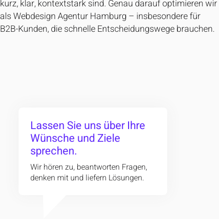
kurz, klar, kontextstark sind. Genau darauf optimieren wir
als Webdesign Agentur Hamburg – insbesondere für
B2B-Kunden, die schnelle Entscheidungswege brauchen.
Lassen Sie uns über Ihre
Wünsche und Ziele
sprechen.
Wir hören zu, beantworten Fragen,
denken mit und liefern Lösungen.