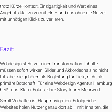
trotz Kürze Kontext, Einzigartigkeit und Wert eines
Angebots klar zu vermitteln – und das ohne die Nutzer
mit unnötigen Klicks zu verlieren.
Fazit:
Webdesign steht vor einer Transformation. Inhalte
müssen sofort wirken. Slider und Akkordeons sind nicht
tot, aber sie gehören als Begleitung für Tiefe, nicht als
primäre Botschaft. Für eine Webdesign Agentur Hambur
heißt das: Klarer Fokus, klare Story, klarer Mehrwert.
Scroll-Verhalten ist Hauptnavigation. Erfolgreiche
Websites holen Nutzer genau dort ab – mit Inhalten, die