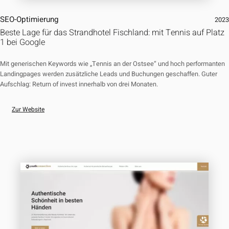
SEO-Optimierung
202
Beste Lage für das Strandhotel Fischland: mit Tennis auf Platz
1 bei Google
Mit generischen Keywords wie „Tennis an der Ostsee“ und hoch performanten
Landingpages werden zusätzliche Leads und Buchungen geschaffen. Guter
Aufschlag: Return of invest innerhalb von drei Monaten.
Zur Website