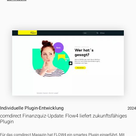
Individuelle Plugin-Entwicklung
202
comdirect Finanzquiz-Update: Flow4 liefert zukunftsfähiges
Plugin
Für das comdirect Magazin hat FLOW4 ein smartes Plugin eingeführt. Mit