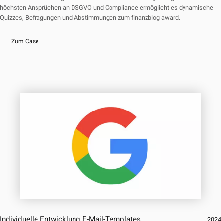
höchsten Ansprüchen an DSGVO und Compliance ermöglicht es dynamische
Quizzes, Befragungen und Abstimmungen zum finanzblog award.
Zum Case
Individuelle Entwicklung E-Mail-Templates
202