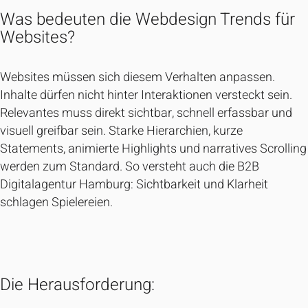
Was bedeuten die Webdesign Trends für
Websites?
Websites müssen sich diesem Verhalten anpassen.
Inhalte dürfen nicht hinter Interaktionen versteckt sein.
Relevantes muss direkt sichtbar, schnell erfassbar und
visuell greifbar sein. Starke Hierarchien, kurze
Statements, animierte Highlights und narratives Scrolling
werden zum Standard. So versteht auch die B2B
Digitalagentur Hamburg: Sichtbarkeit und Klarheit
schlagen Spielereien.
Die Herausforderung: