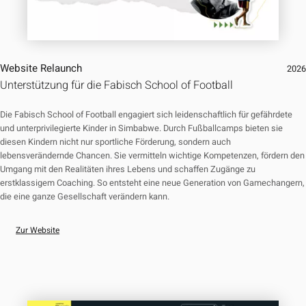
Website Relaunch
202
Unterstützung für die Fabisch School of Football
Die Fabisch School of Football engagiert sich leidenschaftlich für gefährdete
und unterprivilegierte Kinder in Simbabwe. Durch Fußballcamps bieten sie
diesen Kindern nicht nur sportliche Förderung, sondern auch
lebensverändernde Chancen. Sie vermitteln wichtige Kompetenzen, fördern den
Umgang mit den Realitäten ihres Lebens und schaffen Zugänge zu
erstklassigem Coaching. So entsteht eine neue Generation von Gamechangern,
die eine ganze Gesellschaft verändern kann.
Zur Website