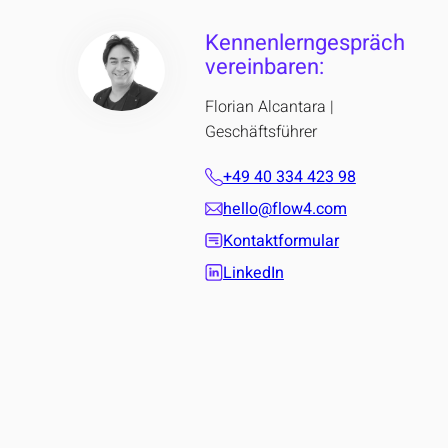
Kennenlerngespräch
vereinbaren:
Florian Alcantara |
Geschäftsführer
+49 40 334 423 98
hello@flow4.com
Kontaktformular
LinkedIn