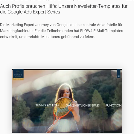
Auch Profis brauchen Hilfe: Unsere Newsletter-Templates für
die Google Ads Expert Series
Die Marketing Expert Journey von Google ist eine zentrale Anlaufstelle für
Marketingfachleute. Für die Teilnehmenden hat FLOW4 E-Mail-Templates
entwickelt, um erreichte Milestones gebührend zu feiern.