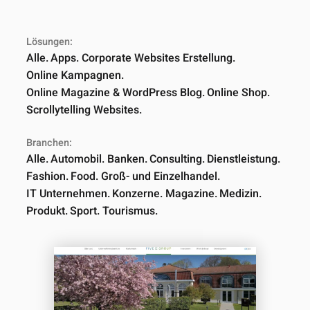
Lösungen:
Alle
Apps
Corporate Websites Erstellung
Online Kampagnen
Online Magazine & WordPress Blog
Online Shop
Scrollytelling Websites
Branchen:
Alle
Automobil
Banken
Consulting
Dienstleistung
Fashion
Food
Groß- und Einzelhandel
IT Unternehmen
Konzerne
Magazine
Medizin
Produkt
Sport
Tourismus