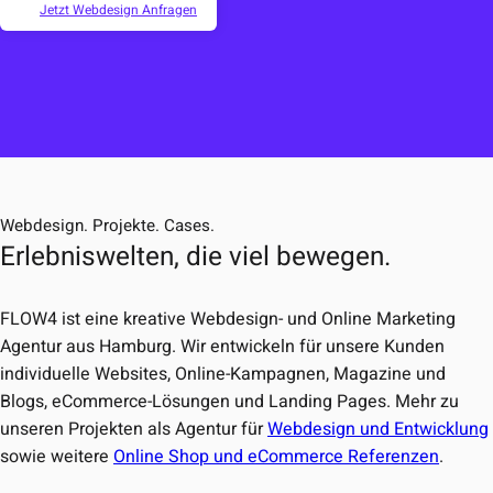
Jetzt Webdesign Anfragen
Webdesign. Projekte. Cases.
Erlebniswelten, die viel bewegen.
FLOW4 ist eine kreative Webdesign- und Online Marketing
Agentur aus Hamburg. Wir entwickeln für unsere Kunden
individuelle Websites, Online-Kampagnen, Magazine und
Blogs, eCommerce-Lösungen und Landing Pages. Mehr zu
unseren Projekten als Agentur für
Webdesign und Entwicklung
sowie weitere
Online Shop und eCommerce Referenzen
.