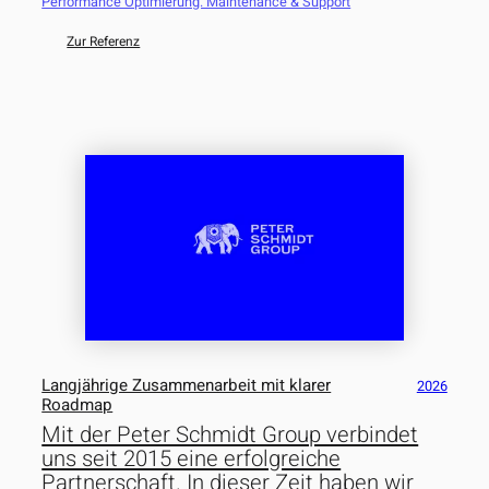
Performance Optimierung. Maintenance & Support
Zur Referenz
Langjährige Zusammenarbeit mit klarer
2026
Roadmap
Mit der Peter Schmidt Group verbindet
uns seit 2015 eine erfolgreiche
Partnerschaft. In dieser Zeit haben wir