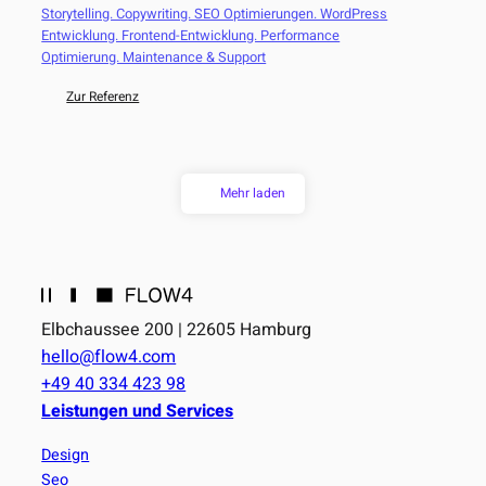
Storytelling. Copywriting. SEO Optimierungen. WordPress
Entwicklung. Frontend-Entwicklung. Performance
Optimierung. Maintenance & Support
Zur Referenz
Mehr laden
Elbchaussee 200 | 22605 Hamburg
hello@flow4.com
+49 40 334 423 98
Leistungen und Services
Design
Seo