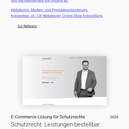
und hochperformant von Anfang an.
Webdesign. Marken- und Produktpositionierung.
Konzeption. UI / UX Webdesign. Online Shop Entwicklung
Zur Referenz
E‑Commerce‑Lösung für Schutzrechte
2024
Schutzrecht: Leistungen bestellbar