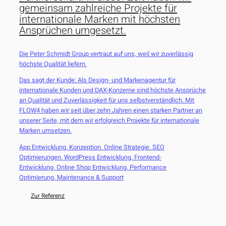
gemeinsam zahlreiche Projekte für
internationale Marken mit höchsten
Ansprüchen umgesetzt.
Die Peter Schmidt Group vertraut auf uns, weil wir zuverlässig
höchste Qualität liefern.
Das sagt der Kunde: Als Design- und Markenagentur für
internationale Kunden und DAX-Konzerne sind höchste Ansprüche
an Qualität und Zuverlässigkeit für uns selbstverständlich. Mit
FLOW4 haben wir seit über zehn Jahren einen starken Partner an
unserer Seite, mit dem wir erfolgreich Projekte für internationale
Marken umsetzen.
App Entwicklung. Konzeption. Online Strategie. SEO
Optimierungen. WordPress Entwicklung. Frontend-
Entwicklung. Online Shop Entwicklung. Performance
Optimierung. Maintenance & Support
Zur Referenz