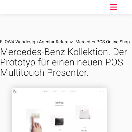
FLOW4 Webdesign Agentur Referenz: Mercedes POS Online Shop
Mercedes-Benz Kollektion. Der
Prototyp für einen neuen POS
Multitouch Presenter.