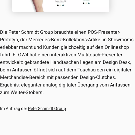
Die Peter Schmidt Group brauchte einen POS-Presenter-
Prototyp, der Mercedes-Benz-Kollektions-Artikel in Showrooms
erlebbar macht und Kunden gleichzeitig auf den Onlineshop
führt. FLOW4 hat einen interaktiven Multitouch-Presenter
entwickelt: gebrandete Handtaschen liegen am Design Desk,
beim Anfassen öffnet sich auf dem Touchscreen ein digitaler
Merchandise-Bereich mit passenden Design-Clutches.
Ergebnis: eleganter analog-digitaler Übergang vom Anfassen
zum Weiter-Stöbern.
Im Auftrag der
PeterSchmidt Group