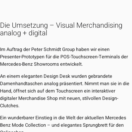
Die Umsetzung – Visual Merchandising
analog + digital
Im Auftrag der Peter Schmidt Group haben wir einen
Presenter-Prototypen für die POS-Touchscreen-Terminals der
Mercedes-Benz Showrooms entwickelt.
An einem eleganten Design Desk wurden gebrandete
Damenhandtaschen analog präsentiert. Nimmt man sie in die
Hand, öffnet sich auf dem Touchscreen ein interaktiver
digitaler Merchandise Shop mit neuen, stilvollen Design-
Clutches.
Ein wunderbarer Einstieg in die Welt der aktuellen Mercedes
Benz Mode Collection – und elegantes Sprungbrett für den