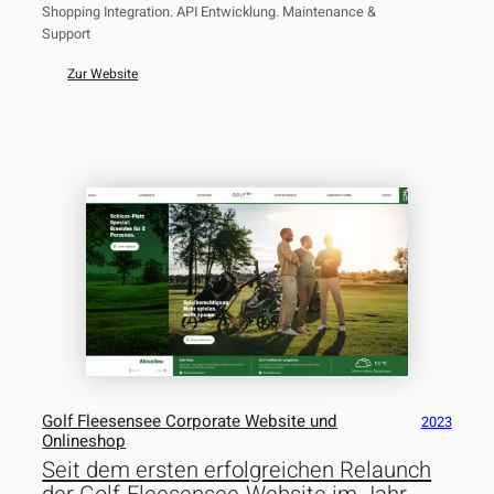
Shopping Integration. API Entwicklung. Maintenance &
Support
Zur Website
Golf Fleesensee Corporate Website und
2023
Onlineshop
Seit dem ersten erfolgreichen Relaunch