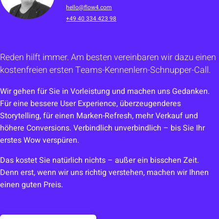
hello@flow4.com
+49 40 334 423 98
Reden hilft immer. Am besten vereinbaren wir dazu einen
kostenfreien ersten Teams-Kennenlern-Schnupper-Call.
Wir gehen für Sie in Vorleistung und machen uns Gedanken.
Für eine bessere User Experience, überzeugenderes
Storytelling, für einen Marken-Refresh, mehr Verkauf und
höhere Conversions. Verbindlich unverbindlich – bis Sie Ihr
erstes Wow verspüren.
Das kostet Sie natürlich nichts – außer ein bisschen Zeit.
Denn erst, wenn wir uns richtig verstehen, machen wir Ihnen
einen guten Preis.