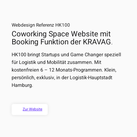
Webdesign Referenz HK100
Coworking Space Website mit
Booking Funktion der KRAVAG
.
HK100 bringt Startups und Game Changer speziell
für Logistik und Mobilität zusammen. Mit
kostenfreien 6 – 12 Monats-Programmen. Klein,
persönlich, exklusiv, in der Logistik-Hauptstadt
Hamburg.
Zur Website