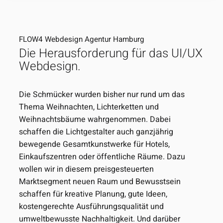
FLOW4 Webdesign Agentur Hamburg
Die Herausforderung für das UI/UX
Webdesign.
Die Schmücker wurden bisher nur rund um das
Thema Weihnachten, Lichterketten und
Weihnachtsbäume wahrgenommen. Dabei
schaffen die Lichtgestalter auch ganzjährig
bewegende Gesamtkunstwerke für Hotels,
Einkaufszentren oder öffentliche Räume. Dazu
wollen wir in diesem preisgesteuerten
Marktsegment neuen Raum und Bewusstsein
schaffen für kreative Planung, gute Ideen,
kostengerechte Ausführungsqualität und
umweltbewusste Nachhaltigkeit. Und darüber