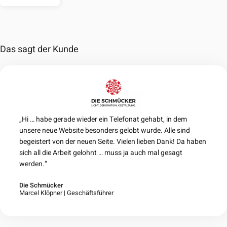
Das sagt der Kunde
„Hi … habe gerade wieder ein Telefonat gehabt, in dem
unsere neue Website besonders gelobt wurde. Alle sind
begeistert von der neuen Seite. Vielen lieben Dank! Da haben
sich all die Arbeit gelohnt … muss ja auch mal gesagt
werden.“
Die Schmücker
Marcel Klöpner
Geschäftsführer