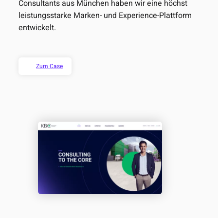
Consultants aus München haben wir eine höchst
leistungsstarke Marken- und Experience-Plattform
entwickelt.
Zum Case