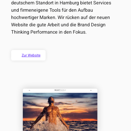
deutschem Standort in Hamburg bietet Services
und firmeneigene Tools für den Aufbau
hochwertiger Marken. Wir rücken auf der neuen
Website die gute Arbeit und die Brand Design
Thinking Performance in den Fokus.
Zur Website