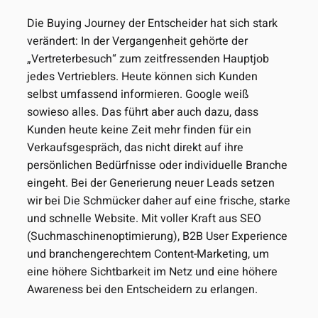
Die Buying Journey der Entscheider hat sich stark
verändert: In der Vergangenheit gehörte der
„Vertreterbesuch“ zum zeitfressenden Hauptjob
jedes Vertrieblers. Heute können sich Kunden
selbst umfassend informieren. Google weiß
sowieso alles. Das führt aber auch dazu, dass
Kunden heute keine Zeit mehr finden für ein
Verkaufsgespräch, das nicht direkt auf ihre
persönlichen Bedürfnisse oder individuelle Branche
eingeht. Bei der Generierung neuer Leads setzen
wir bei Die Schmücker daher auf eine frische, starke
und schnelle Website. Mit voller Kraft aus SEO
(Suchmaschinenoptimierung), B2B User Experience
und branchengerechtem Content-Marketing, um
eine höhere Sichtbarkeit im Netz und eine höhere
Awareness bei den Entscheidern zu erlangen.