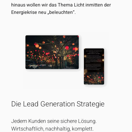
hinaus wollen wir das Thema Licht inmitten der
Energiekrise neu „beleuchten“.
Die Lead Generation Strategie
Jedem Kunden seine sichere Lösung.
Wirtschaftlich, nachhaltig, komplett.