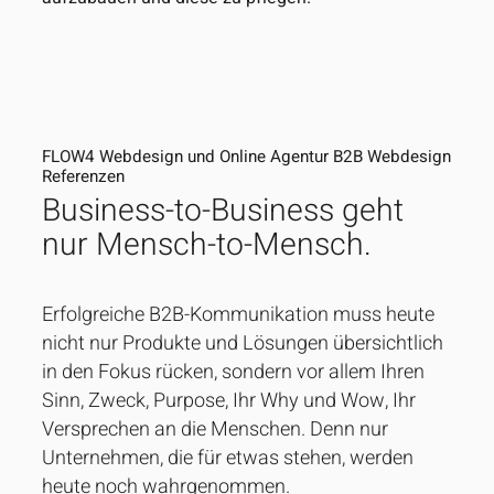
FLOW4 Webdesign und Online Agentur B2B Webdesign
Referenzen
Business-to-Business geht
nur Mensch-to-Mensch.
Erfolgreiche B2B-Kommunikation muss heute
nicht nur Produkte und Lösungen übersichtlich
in den Fokus rücken, sondern vor allem Ihren
Sinn, Zweck, Purpose, Ihr Why und Wow, Ihr
Versprechen an die Menschen. Denn nur
Unternehmen, die für etwas stehen, werden
heute noch wahrgenommen.