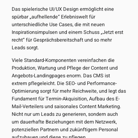
Das spielerische UI/UX Design ermöglicht eine
spürbar „aufhellende“ Erlebniswelt für
unterschiedliche Use Cases, die mit neuen
Inspirationsimpulsen und einem Schuss „Jetzt erst
recht“ für Gesprächsbereitschaft und so mehr
Leads sorgt.
Viele Standard-Komponenten vereinfachen die
Produktion, Wartung und Pflege der Content und
Angebots-Landingpages enorm. Das CMS ist
extrem pflegeleicht. Die SEO- und Performance-
Optimierung sorgt für mehr Reichweite, und legt das
Fundament für Termin-Akquisition, Aufbau des E-
Mail-Verteilers und saisonales Content Marketing.
Nicht nur um Leads zu generieren, sondern auch
um dauerhafte Beziehungen mit dem Netzwerk,
potenziellen Partnern und zukünftigem Personal
aufzubauen und diese zu pflegen.