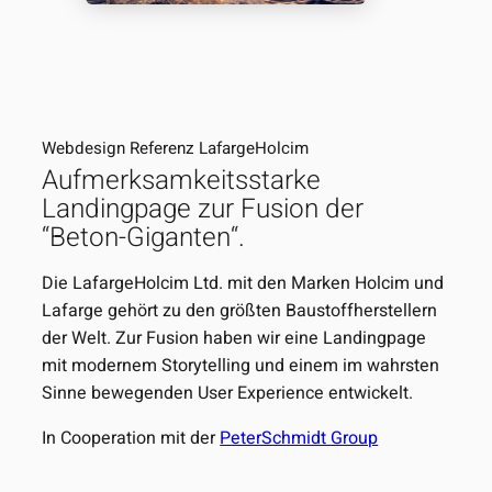
Webdesign Referenz LafargeHolcim
Aufmerksamkeitsstarke
Landingpage zur Fusion der
“Beton-Giganten“.
Die LafargeHolcim Ltd. mit den Marken Holcim und
Lafarge gehört zu den größten Baustoffherstellern
der Welt. Zur Fusion haben wir eine Landingpage
mit modernem Storytelling und einem im wahrsten
Sinne bewegenden User Experience entwickelt.
In Cooperation mit der
PeterSchmidt Group