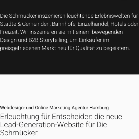
Die Schmücker inszenieren leuchtende Erlebniswelten für
Städte & Gemeinden, Bahnhöfe, Einzelhandel, Hotels oder
Freizeit. Wir inszenieren sie mit einem bewegenden
Design und B2B Storytelling, um Einkäufer im
preisgetriebenen Markt neu für Qualität zu begeistern.
Webdesign- und Online Marketing Agentur Hamburg
Erleuchtung für Entscheider: die neue
Lead-Generation-Website für Die
Schmücker.