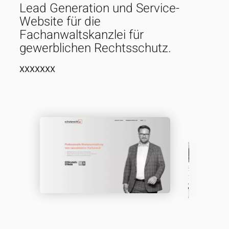
Lead Generation und Service-
Website für die
Fachanwaltskanzlei für
gewerblichen Rechtsschutz.
XXXXXXX