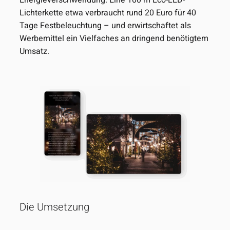
Energieverschwendung. Eine 100 m Eco-LED-
Lichterkette etwa verbraucht rund 20 Euro für 40
Tage Festbeleuchtung – und erwirtschaftet als
Werbemittel ein Vielfaches an dringend benötigtem
Umsatz.
Die Umsetzung