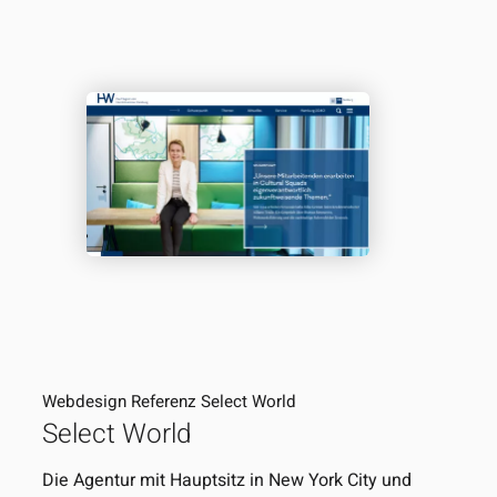
Webdesign Referenz Select World
Select World
Die Agentur mit Hauptsitz in New York City und