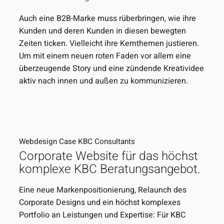
Auch eine B2B-Marke muss rüberbringen, wie ihre
Kunden und deren Kunden in diesen bewegten
Zeiten ticken. Vielleicht ihre Kernthemen justieren.
Um mit einem neuen roten Faden vor allem eine
überzeugende Story und eine zündende Kreatividee
aktiv nach innen und außen zu kommunizieren.
Webdesign Case KBC Consultants
Corporate Website für das höchst
komplexe KBC Beratungsangebot.
Eine neue Markenpositionierung, Relaunch des
Corporate Designs und ein höchst komplexes
Portfolio an Leistungen und Expertise: Für KBC