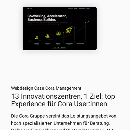
Webdesign Case
Cora Management
13 Innovations­­­­­­zentren, 1 Ziel: top
Experience für Cora User:innen
.
Die Cora Gruppe vereint das Leistungsangebot von
hoch spezialisierten Unternehmen für Beratung,