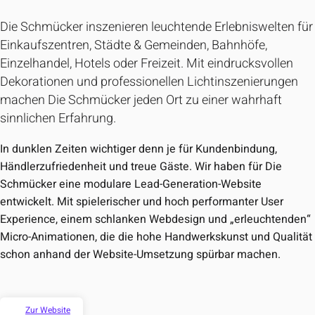
Die Schmücker inszenieren leuchtende Erlebniswelten für
Einkaufszentren, Städte & Gemeinden, Bahnhöfe,
Einzelhandel, Hotels oder Freizeit. Mit eindrucksvollen
Dekorationen und professionellen Lichtinszenierungen
machen Die Schmücker jeden Ort zu einer wahrhaft
sinnlichen Erfahrung.
In dunklen Zeiten wichtiger denn je für Kundenbindung,
Händlerzufriedenheit und treue Gäste. Wir haben für Die
Schmücker eine modulare Lead-Generation-Website
entwickelt. Mit spielerischer und hoch performanter User
Experience, einem schlanken Webdesign und „erleuchtenden“
Micro-Animationen, die die hohe Handwerkskunst und Qualität
schon anhand der Website-Umsetzung spürbar machen.
Zur Website