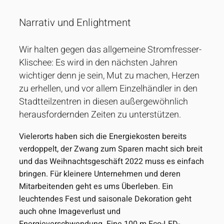
Narrativ und Enlightment
Wir halten gegen das allgemeine Stromfresser-
Klischee: Es wird in den nächsten Jahren
wichtiger denn je sein, Mut zu machen, Herzen
zu erhellen, und vor allem Einzelhändler in den
Stadtteilzentren in diesen außergewöhnlich
herausfordernden Zeiten zu unterstützen.
Vielerorts haben sich die Energiekosten bereits
verdoppelt, der Zwang zum Sparen macht sich breit
und das Weihnachtsgeschäft 2022 muss es einfach
bringen. Für kleinere Unternehmen und deren
Mitarbeitenden geht es ums Überleben. Ein
leuchtendes Fest und saisonale Dekoration geht
auch ohne Imageverlust und