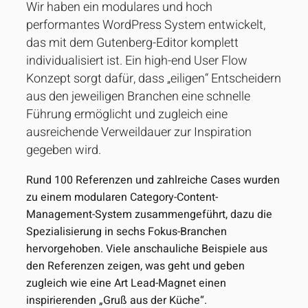
Wir haben ein modulares und hoch
performantes WordPress System entwickelt,
das mit dem Gutenberg-Editor komplett
individualisiert ist. Ein high-end User Flow
Konzept sorgt dafür, dass „eiligen“ Entscheidern
aus den jeweiligen Branchen eine schnelle
Führung ermöglicht und zugleich eine
ausreichende Verweildauer zur Inspiration
gegeben wird.
Rund 100 Referenzen und zahlreiche Cases wurden
zu einem modularen Category-Content-
Management-System zusammengeführt, dazu die
Spezialisierung in sechs Fokus-Branchen
hervorgehoben. Viele anschauliche Beispiele aus
den Referenzen zeigen, was geht und geben
zugleich wie eine Art Lead-Magnet einen
inspirierenden „Gruß aus der Küche“.