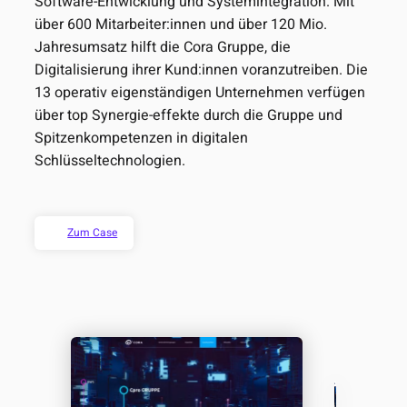
Software-Entwicklung und Systemintegration. Mit
über 600 Mitarbeiter:innen und über 120 Mio.
Jahresumsatz hilft die Cora Gruppe, die
Digitalisierung ihrer Kund:innen voranzutreiben. Die
13 operativ eigenständigen Unternehmen verfügen
über top Synergie-effekte durch die Gruppe und
Spitzenkompetenzen in digitalen
Schlüsseltechnologien.
Zum Case