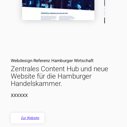
Webdesign Referenz
Hamburger Wirtschaft
Zentrales Content Hub und neue
Website für die Hamburger
Handelskammer.
XXXXXX
Zur Website