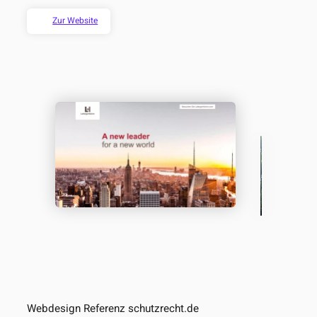
Zur Website
Webdesign Referenz schutzrecht.de