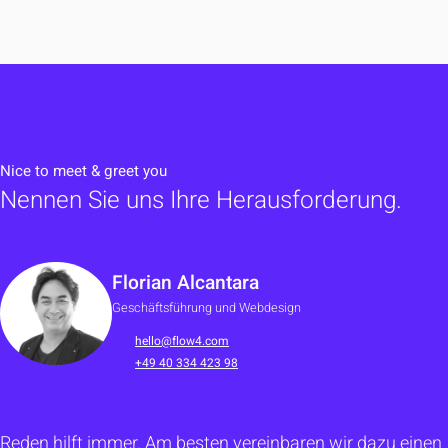
Nice to meet & greet you
Nennen Sie uns Ihre Herausforderung.
Florian Alcantara
Geschäftsführung und Webdesign
hello@flow4.com
+49 40 334 423 98
Reden hilft immer. Am besten vereinbaren wir dazu einen